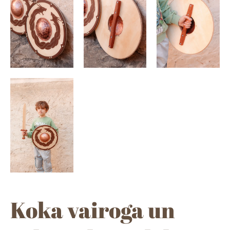
Koka vairoga un